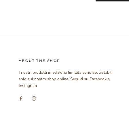
ABOUT THE SHOP
I nostri prodotti in edizione limitata sono acquistabili
solo sul nostro shop online. Seguici su Facebook e
Instagram