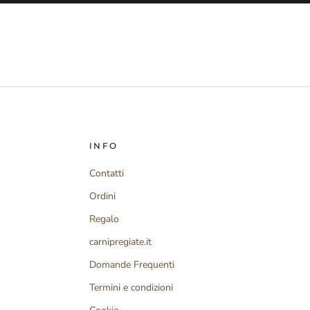
INFO
Contatti
Ordini
Regalo
carnipregiate.it
Domande Frequenti
Termini e condizioni