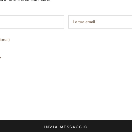
INVIA MESSAGGIO